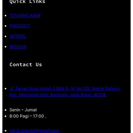
Quick Links
TENTANG KAMI
PRODUCT
ARTIKEL
BROSUR
Contact Us
Jl. Taman Kopo Indah 3 Blok E-16 No.128. Mekar Rahayu
Kec. Margaasih Kab. Bandung Jawa Barat. 40218
Senin – Jumat
8:00 Pagi – 17:00 .
mkt2.piramid@gmail.com