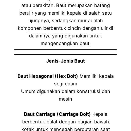
atau perakitan. Baut merupakan batang
berulir yang memiliki kepala di salah satu
ujungnya, sedangkan mur adalah
komponen berbentuk cincin dengan ulir di
dalamnya yang digunakan untuk
mengencangkan baut.
Jenis-Jenis Baut
Baut Hexagonal (Hex Bolt)
Memiliki kepala
segi enam
Umum digunakan dalam konstruksi dan
mesin
Baut Carriage (Carriage Bolt)
Kepala
berbentuk bulat dengan bagian bawah
kotak untuk mencegah perputaran saat