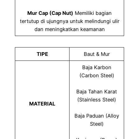
Mur Cap (Cap Nut)
Memiliki bagian
tertutup di ujungnya untuk melindungi ulir
dan meningkatkan keamanan
TIPE
Baut & Mur
Baja Karbon
(Carbon Steel)
Baja Tahan Karat
(Stainless Steel)
MATERIAL
Baja Paduan (Alloy
Steel)