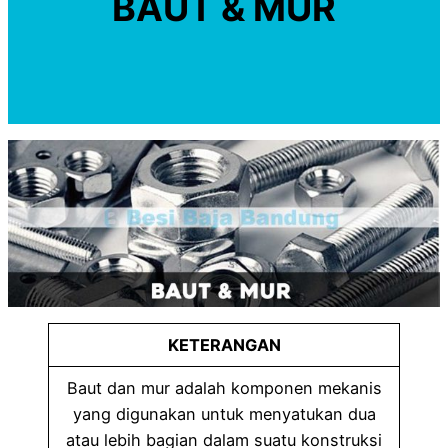
BAUT & MUR
KETERANGAN
Baut dan mur adalah komponen mekanis
yang digunakan untuk menyatukan dua
atau lebih bagian dalam suatu konstruksi