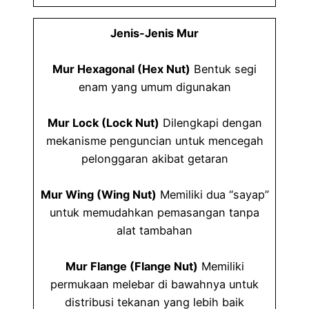
Jenis-Jenis Mur
Mur Hexagonal (Hex Nut)
Bentuk segi
enam yang umum digunakan
Mur Lock (Lock Nut)
Dilengkapi dengan
mekanisme penguncian untuk mencegah
pelonggaran akibat getaran
Mur Wing (Wing Nut)
Memiliki dua “sayap”
untuk memudahkan pemasangan tanpa
alat tambahan
Mur Flange (Flange Nut)
Memiliki
permukaan melebar di bawahnya untuk
distribusi tekanan yang lebih baik