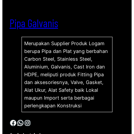
Pipa Galvanis
Merupakan Supplier Produk Logam
berupa Pipa dan Plat yang berbahan
Carbon Steel, Stainless Steel,
Aluminium, Galvanis, Cast Iron dan
HDPE, meliputi produk Fitting Pipa
dan aksesoriesnya, Valve, Gasket,
Alat Ukur, Alat Safety baik Lokal
maupun Import serta berbagai
perlengkapan Konstruksi
Facebook
WhatsApp
Instagram